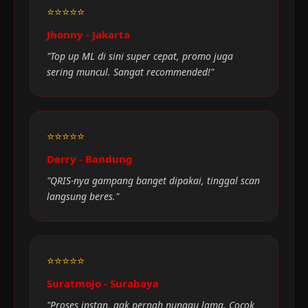
⭐⭐⭐⭐⭐
Jhonny - Jakarta
"Top up ML di sini super cepat, promo juga
sering muncul. Sangat recommended!"
⭐⭐⭐⭐⭐
Derry - Bandung
"QRIS-nya gampang banget dipakai, tinggal scan
langsung beres."
⭐⭐⭐⭐⭐
Suratmojo - Surabaya
"Proses instan, gak pernah nunggu lama. Cocok