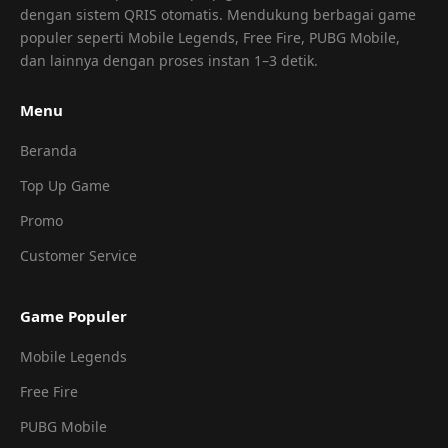
dengan sistem QRIS otomatis. Mendukung berbagai game
populer seperti Mobile Legends, Free Fire, PUBG Mobile,
dan lainnya dengan proses instan 1–3 detik.
Menu
Beranda
Top Up Game
Promo
Customer Service
Game Populer
Mobile Legends
Free Fire
PUBG Mobile