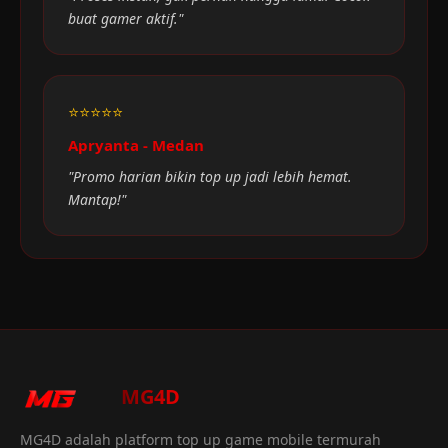
buat gamer aktif."
⭐⭐⭐⭐⭐
Apryanta - Medan
"Promo harian bikin top up jadi lebih hemat.
Mantap!"
MG4D
MG4D adalah platform top up game mobile termurah