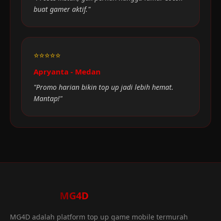
buat gamer aktif."
⭐⭐⭐⭐⭐
Apryanta - Medan
"Promo harian bikin top up jadi lebih hemat.
Mantap!"
MG4D
MG4D adalah platform top up game mobile termurah