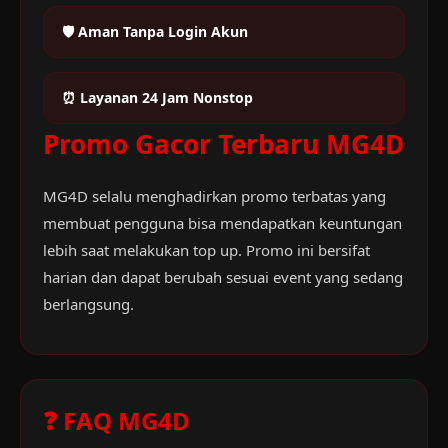
🛡️ Aman Tanpa Login Akun
⏰ Layanan 24 Jam Nonstop
Promo Gacor Terbaru MG4D
MG4D selalu menghadirkan promo terbatas yang
membuat pengguna bisa mendapatkan keuntungan
lebih saat melakukan top up. Promo ini bersifat
harian dan dapat berubah sesuai event yang sedang
berlangsung.
❓ FAQ MG4D