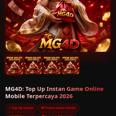
MG4D: Top Up Instan Game Online
Mobile Terpercaya 2026
⚡ Top Up Instan
💸 Promo Gacor Harian