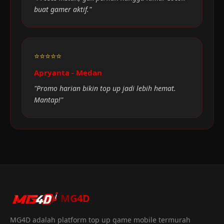
buat gamer aktif."
⭐⭐⭐⭐⭐
Apryanta - Medan
"Promo harian bikin top up jadi lebih hemat.
Mantap!"
MG4D
MG4D adalah platform top up game mobile termurah