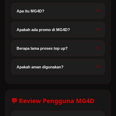
Apa itu MG4D?
MG4D adalah platform top up game resmi
dengan sistem cepat, aman, dan mendukung
Apakah ada promo di MG4D?
pembayaran QRIS instan.
Ya, MG4D menyediakan promo gacor harian
dan bonus terbatas yang selalu diperbarui.
Berapa lama proses top up?
Proses sangat cepat, biasanya hanya 1–3 detik
setelah pembayaran berhasil.
Apakah aman digunakan?
Ya, sistem otomatis tanpa login akun membuat
transaksi lebih aman dan minim risiko.
💬 Review Pengguna MG4D