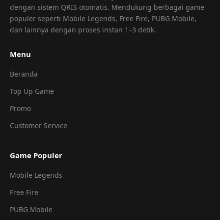
dengan sistem QRIS otomatis. Mendukung berbagai game
populer seperti Mobile Legends, Free Fire, PUBG Mobile,
dan lainnya dengan proses instan 1–3 detik.
Menu
Beranda
Top Up Game
Promo
Customer Service
Game Populer
Mobile Legends
Free Fire
PUBG Mobile