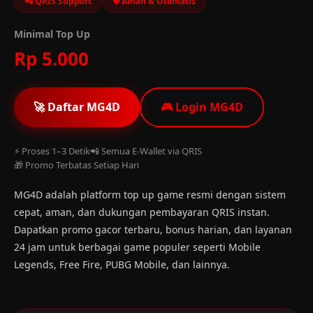
📲 QRIS Support
🛡️ Aman & Otomatis
Minimal Top Up
Rp 5.000
🚀 Daftar MG4D
🎮 Login MG4D
⚡ Proses 1–3 Detik
📲 Semua E-Wallet via QRIS
🎁 Promo Terbatas Setiap Hari
MG4D adalah platform top up game resmi dengan sistem
cepat, aman, dan dukungan pembayaran QRIS instan.
Dapatkan promo gacor terbaru, bonus harian, dan layanan
24 jam untuk berbagai game populer seperti Mobile
Legends, Free Fire, PUBG Mobile, dan lainnya.