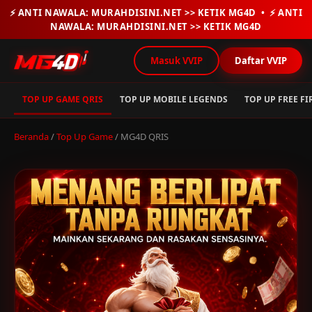
⚡ ANTI NAWALA: MURAHDISINI.NET >> KETIK MG4D • ⚡ ANTI
NAWALA: MURAHDISINI.NET >> KETIK MG4D
Masuk VVIP
Daftar VVIP
TOP UP GAME QRIS
TOP UP MOBILE LEGENDS
TOP UP FREE FI
Beranda
/
Top Up Game
/
MG4D QRIS