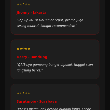
⭐⭐⭐⭐⭐
Jhonny - Jakarta
"Top up ML di sini super cepat, promo juga
sering muncul. Sangat recommended!"
⭐⭐⭐⭐⭐
Derry - Bandung
"QRIS-nya gampang banget dipakai, tinggal scan
langsung beres."
⭐⭐⭐⭐⭐
Suratmojo - Surabaya
"Proses instan, gak pernah nunggu lama. Cocok