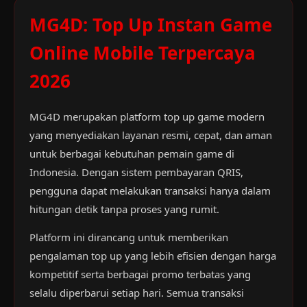
MG4D: Top Up Instan Game
Online Mobile Terpercaya
2026
MG4D merupakan platform top up game modern
yang menyediakan layanan resmi, cepat, dan aman
untuk berbagai kebutuhan pemain game di
Indonesia. Dengan sistem pembayaran QRIS,
pengguna dapat melakukan transaksi hanya dalam
hitungan detik tanpa proses yang rumit.
Platform ini dirancang untuk memberikan
pengalaman top up yang lebih efisien dengan harga
kompetitif serta berbagai promo terbatas yang
selalu diperbarui setiap hari. Semua transaksi